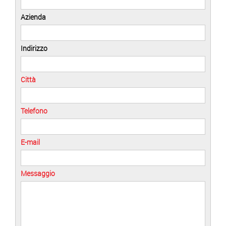
Azienda
Indirizzo
Città
Telefono
E-mail
Messaggio