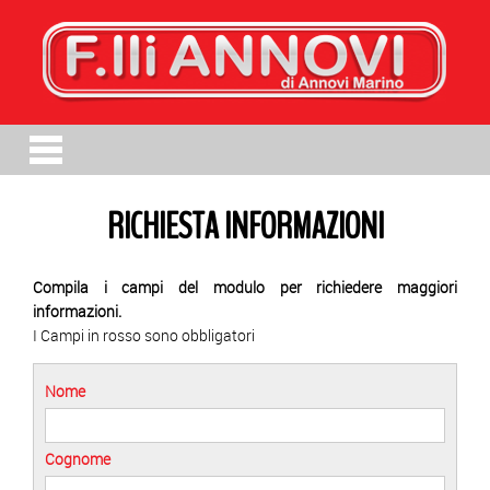
RICHIESTA INFORMAZIONI
Compila i campi del modulo per richiedere maggiori
informazioni.
I Campi in rosso sono obbligatori
Nome
Cognome